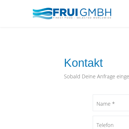
Kontakt
Sobald Deine Anfrage einge
Name *
Telefon