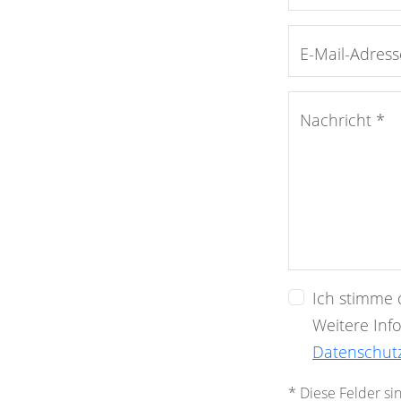
E-Mail-Adress
Nachricht *
Ich stimme 
Weitere Inf
Datenschut
* Diese Felder sin